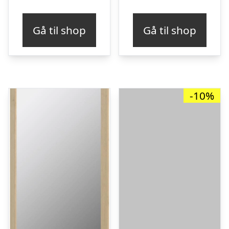
Gå til shop
Gå til shop
-10%