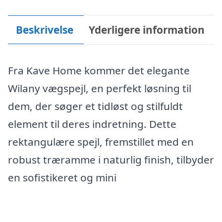
Beskrivelse
Yderligere information
Fra Kave Home kommer det elegante
Wilany vægspejl, en perfekt løsning til
dem, der søger et tidløst og stilfuldt
element til deres indretning. Dette
rektangulære spejl, fremstillet med en
robust træramme i naturlig finish, tilbyder
en sofistikeret og mini