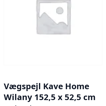
Vægspejl Kave Home
Wilany 152,5 x 52,5 cm