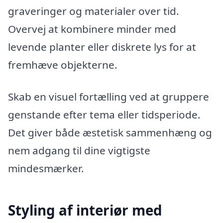
graveringer og materialer over tid.
Overvej at kombinere minder med
levende planter eller diskrete lys for at
fremhæve objekterne.
Skab en visuel fortælling ved at gruppere
genstande efter tema eller tidsperiode.
Det giver både æstetisk sammenhæng og
nem adgang til dine vigtigste
mindesmærker.
Styling af interiør med