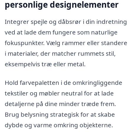
personlige designelementer
Integrer spejle og dåbsrør i din indretning
ved at lade dem fungere som naturlige
fokuspunkter. Vælg rammer eller standere
i materialer, der matcher rummets stil,
eksempelvis træ eller metal.
Hold farvepaletten i de omkringliggende
tekstiler og møbler neutral for at lade
detaljerne på dine minder træde frem.
Brug belysning strategisk for at skabe
dybde og varme omkring objekterne.