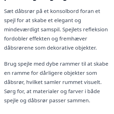
Sæt dåbsrør på et konsolbord foran et
spejl for at skabe et elegant og
mindeværdigt samspil. Spejlets refleksion
fordobler effekten og fremhæver
dåbsrørene som dekorative objekter.
Brug spejle med dybe rammer til at skabe
en ramme for dårligere objekter som
dåbsrør, hvilket samler rummet visuelt.
Sørg for, at materialer og farver i både
spejle og dåbsrør passer sammen.