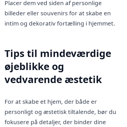
Placer dem ved siden af personlige
billeder eller souvenirs for at skabe en
intim og dekorativ fortælling i hjemmet.
Tips til mindeværdige
øjeblikke og
vedvarende æstetik
For at skabe et hjem, der både er
personligt og æstetisk tiltalende, bør du
fokusere på detaljer, der binder dine