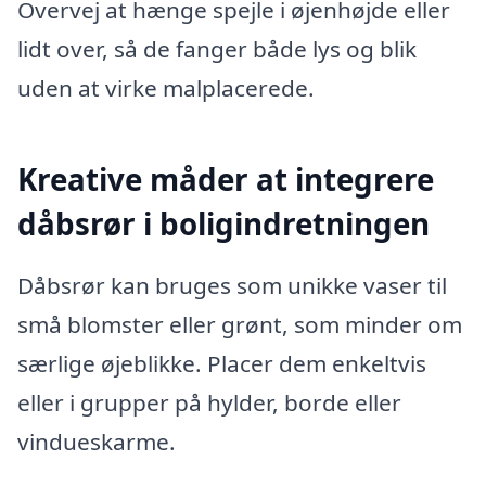
Overvej at hænge spejle i øjenhøjde eller
lidt over, så de fanger både lys og blik
uden at virke malplacerede.
Kreative måder at integrere
dåbsrør i boligindretningen
Dåbsrør kan bruges som unikke vaser til
små blomster eller grønt, som minder om
særlige øjeblikke. Placer dem enkeltvis
eller i grupper på hylder, borde eller
vindueskarme.