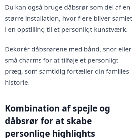
Du kan også bruge dåbsrør som del af en
større installation, hvor flere bliver samlet
i en opstilling til et personligt kunstværk.
Dekorér dåbsrørene med bånd, snor eller
små charms for at tilføje et personligt
præg, som samtidig fortæller din families
historie.
Kombination af spejle og
dåbsrør for at skabe
personlige highlights