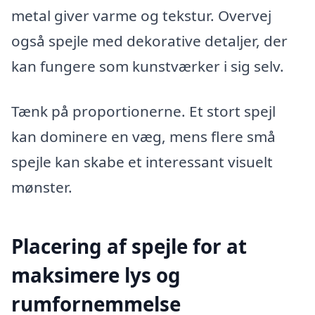
metal giver varme og tekstur. Overvej
også spejle med dekorative detaljer, der
kan fungere som kunstværker i sig selv.
Tænk på proportionerne. Et stort spejl
kan dominere en væg, mens flere små
spejle kan skabe et interessant visuelt
mønster.
Placering af spejle for at
maksimere lys og
rumfornemmelse