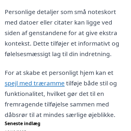
Personlige detaljer som små noteskort
med datoer eller citater kan ligge ved
siden af genstandene for at give ekstra
kontekst. Dette tilføjer et informativt og
følelsesmæssigt lag til din indretning.
For at skabe et personligt hjem kan et
spejl med træramme
tilføje både stil og
funktionalitet, hvilket gør det til en
fremragende tilføjelse sammen med
dåbsrør til at mindes særlige øjeblikke.
Seneste indlæg