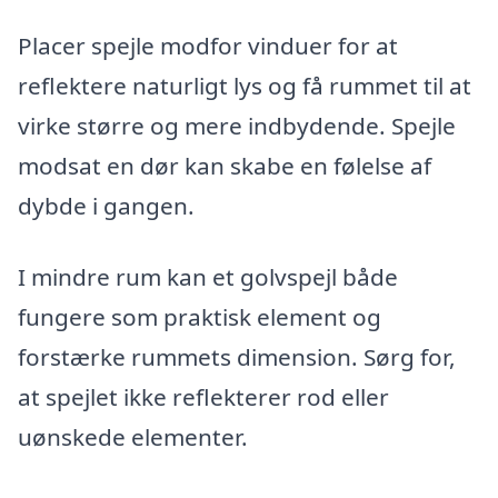
Placer spejle modfor vinduer for at
reflektere naturligt lys og få rummet til at
virke større og mere indbydende. Spejle
modsat en dør kan skabe en følelse af
dybde i gangen.
I mindre rum kan et golvspejl både
fungere som praktisk element og
forstærke rummets dimension. Sørg for,
at spejlet ikke reflekterer rod eller
uønskede elementer.