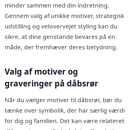
minder sammen med din indretning.
Gennem valg af unikke motiver, strategisk
udstilling og velovervejet styling kan du
sikre, at dine genstande bevares på en
måde, der fremhæver deres betydning.
Valg af motiver og
graveringer på dåbsrør
Når du vælger motiver til dåbsrør, bør du
tænke over symbolik, der har særlig værdi
for dig og familien. Det kan være relateret