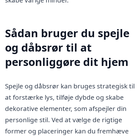
Sådan bruger du spejle
og dåbsrør til at
personliggøre dit hjem
Spejle og dåbsrør kan bruges strategisk til
at forstærke lys, tilføje dybde og skabe
dekorative elementer, som afspejler din
personlige stil. Ved at vælge de rigtige
former og placeringer kan du fremhæve