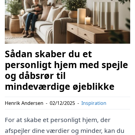
Sådan skaber du et
personligt hjem med spejle
og dåbsrør til
mindeværdige øjeblikke
Henrik Andersen
-
02/12/2025
-
Inspiration
For at skabe et personligt hjem, der
afspejler dine værdier og minder, kan du