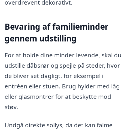
overdrevent dekorativt.
Bevaring af familieminder
gennem udstilling
For at holde dine minder levende, skal du
udstille dåbsrør og spejle på steder, hvor
de bliver set dagligt, for eksempel i
entréen eller stuen. Brug hylder med låg
eller glasmontrer for at beskytte mod
støv.
Undgå direkte sollys, da det kan falme