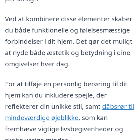
Ved at kombinere disse elementer skaber
du både funktionelle og følelsesmæssige
forbindelser i dit hjem. Det gør det muligt
at nyde både æstetik og betydning i dine
omgivelser hver dag.
For at tilføje en personlig berøring til dit
hjem kan du inkludere spejle, der
reflekterer din unikke stil, samt
dåbsrør til
mindeværdige øjeblikke
, som kan
fremhæve vigtige livsbegivenheder og
skabe varige minder.