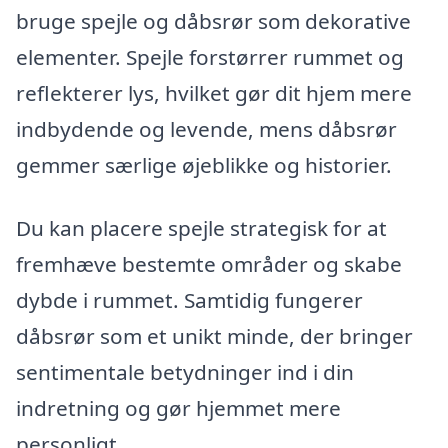
bruge spejle og dåbsrør som dekorative
elementer. Spejle forstørrer rummet og
reflekterer lys, hvilket gør dit hjem mere
indbydende og levende, mens dåbsrør
gemmer særlige øjeblikke og historier.
Du kan placere spejle strategisk for at
fremhæve bestemte områder og skabe
dybde i rummet. Samtidig fungerer
dåbsrør som et unikt minde, der bringer
sentimentale betydninger ind i din
indretning og gør hjemmet mere
personligt.