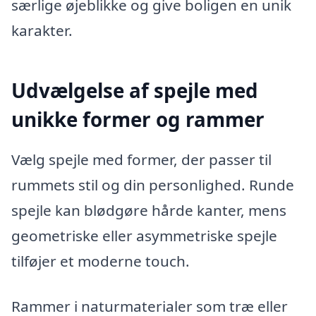
særlige øjeblikke og give boligen en unik
karakter.
Udvælgelse af spejle med
unikke former og rammer
Vælg spejle med former, der passer til
rummets stil og din personlighed. Runde
spejle kan blødgøre hårde kanter, mens
geometriske eller asymmetriske spejle
tilføjer et moderne touch.
Rammer i naturmaterialer som træ eller